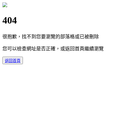
404
很抱歉，找不到您要瀏覽的部落格或已被刪除
您可以檢查網址是否正確，或返回首頁繼續瀏覽
返回首頁